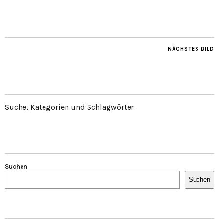
NÄCHSTES BILD
Suche, Kategorien und Schlagwörter
Suchen
Suchen