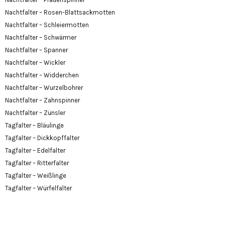
Nachtfalter – Rosen-Blattsackmotten
Nachtfalter – Schleiermotten
Nachtfalter – Schwärmer
Nachtfalter – Spanner
Nachtfalter – Wickler
Nachtfalter – Widderchen
Nachtfalter – Wurzelbohrer
Nachtfalter – Zahnspinner
Nachtfalter – Zünsler
Tagfalter – Bläulinge
Tagfalter – Dickkopffalter
Tagfalter – Edelfalter
Tagfalter – Ritterfalter
Tagfalter – Weißlinge
Tagfalter – Würfelfalter