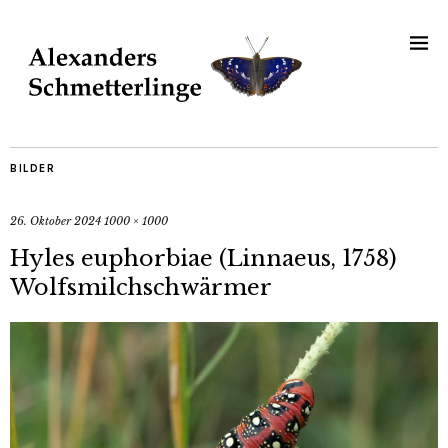
BILDER
26. Oktober 2024
1000 × 1000
Hyles euphorbiae (Linnaeus, 1758)
Wolfsmilchschwärmer