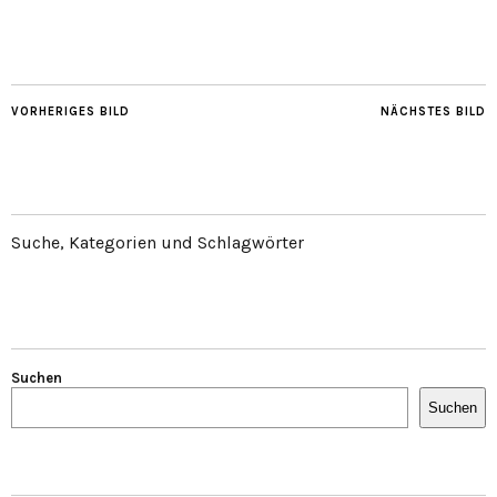
VORHERIGES BILD
NÄCHSTES BILD
Suche, Kategorien und Schlagwörter
Suchen
Suchen