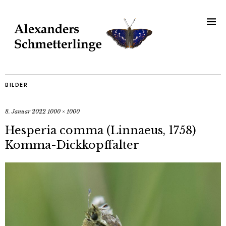
BILDER
8. Januar 2022
1000 × 1000
Hesperia comma (Linnaeus, 1758)
Komma-Dickkopffalter