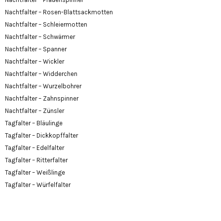
Nachtfalter – Rosen-Blattsackmotten
Nachtfalter – Schleiermotten
Nachtfalter – Schwärmer
Nachtfalter – Spanner
Nachtfalter – Wickler
Nachtfalter – Widderchen
Nachtfalter – Wurzelbohrer
Nachtfalter – Zahnspinner
Nachtfalter – Zünsler
Tagfalter – Bläulinge
Tagfalter – Dickkopffalter
Tagfalter – Edelfalter
Tagfalter – Ritterfalter
Tagfalter – Weißlinge
Tagfalter – Würfelfalter