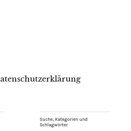
atenschutzerklärung
Suche, Kategorien und
Schlagwörter