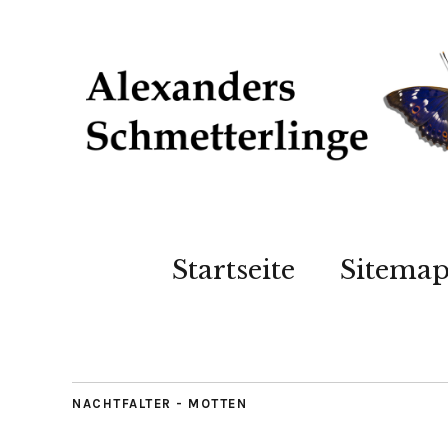
Startseite
Sitema
NACHTFALTER - MOTTEN