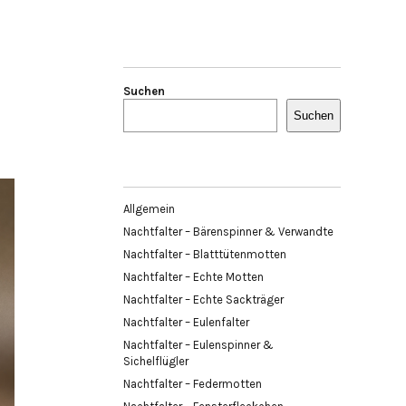
Suchen
Suchen
Allgemein
Nachtfalter – Bärenspinner & Verwandte
Nachtfalter – Blatttütenmotten
Nachtfalter – Echte Motten
Nachtfalter – Echte Sackträger
Nachtfalter – Eulenfalter
Nachtfalter – Eulenspinner &
Sichelflügler
Nachtfalter – Federmotten