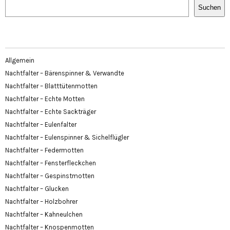
Suchen
Allgemein
Nachtfalter – Bärenspinner & Verwandte
Nachtfalter – Blatttütenmotten
Nachtfalter – Echte Motten
Nachtfalter – Echte Sackträger
Nachtfalter – Eulenfalter
Nachtfalter – Eulenspinner & Sichelflügler
Nachtfalter – Federmotten
Nachtfalter – Fensterfleckchen
Nachtfalter – Gespinstmotten
Nachtfalter – Glucken
Nachtfalter – Holzbohrer
Nachtfalter – Kahneulchen
Nachtfalter – Knospenmotten