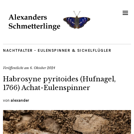
NACHTFALTER - EULENSPINNER & SICHELFLÜGLER
Veröffentlicht am
6. Oktober 2024
Habrosyne pyritoides (Hufnagel,
1766) Achat-Eulenspinner
von
alexander