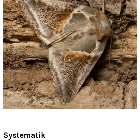
Systematik