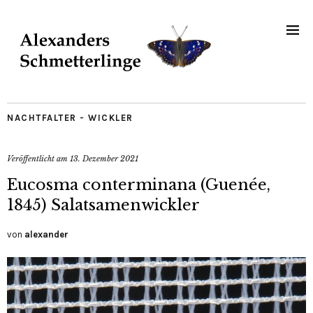
NACHTFALTER - WICKLER
Veröffentlicht am
13. Dezember 2021
Eucosma conterminana (Guenée,
1845) Salatsamenwickler
von
alexander