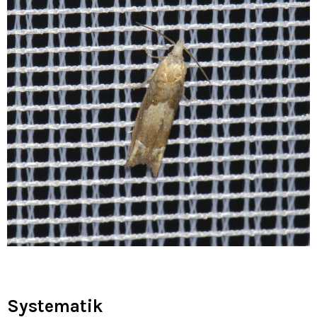
Systematik