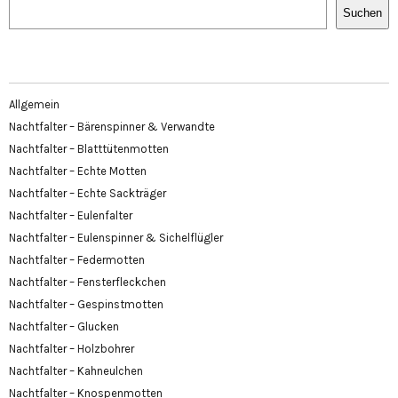
Suchen
Allgemein
Nachtfalter – Bärenspinner & Verwandte
Nachtfalter – Blatttütenmotten
Nachtfalter – Echte Motten
Nachtfalter – Echte Sackträger
Nachtfalter – Eulenfalter
Nachtfalter – Eulenspinner & Sichelflügler
Nachtfalter – Federmotten
Nachtfalter – Fensterfleckchen
Nachtfalter – Gespinstmotten
Nachtfalter – Glucken
Nachtfalter – Holzbohrer
Nachtfalter – Kahneulchen
Nachtfalter – Knospenmotten