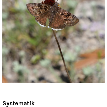
Systematik