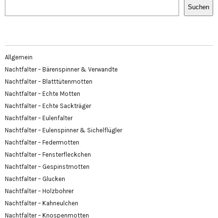
Suchen
Allgemein
Nachtfalter – Bärenspinner & Verwandte
Nachtfalter – Blatttütenmotten
Nachtfalter – Echte Motten
Nachtfalter – Echte Sackträger
Nachtfalter – Eulenfalter
Nachtfalter – Eulenspinner & Sichelflügler
Nachtfalter – Federmotten
Nachtfalter – Fensterfleckchen
Nachtfalter – Gespinstmotten
Nachtfalter – Glucken
Nachtfalter – Holzbohrer
Nachtfalter – Kahneulchen
Nachtfalter – Knospenmotten