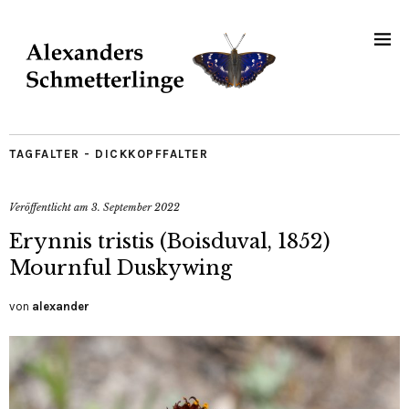
TAGFALTER - DICKKOPFFALTER
Veröffentlicht am
3. September 2022
Erynnis tristis (Boisduval, 1852)
Mournful Duskywing
von
alexander