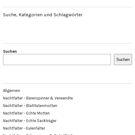
Suche, Kategorien und Schlagwörter
Suchen
Suchen
Allgemein
Nachtfalter – Bärenspinner & Verwandte
Nachtfalter – Blatttütenmotten
Nachtfalter – Echte Motten
Nachtfalter – Echte Sackträger
Nachtfalter – Eulenfalter