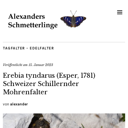
TAGFALTER - EDELFALTER
Veröffentlicht am
15. Januar 2023
Erebia tyndarus (Esper, 1781)
Schweizer Schillernder
Mohrenfalter
von
alexander