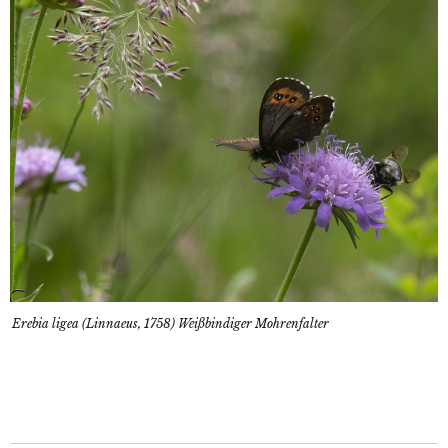
Erebia ligea (Linnaeus, 1758) Weißbindiger Mohrenfalter