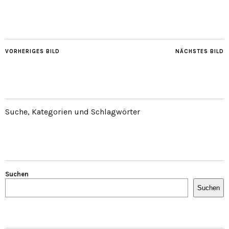
VORHERIGES BILD
NÄCHSTES BILD
Suche, Kategorien und Schlagwörter
Suchen
Suchen