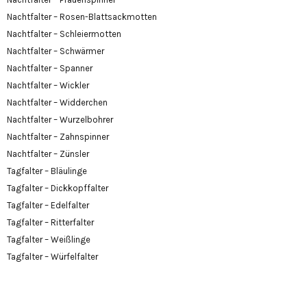
Nachtfalter – Rosen-Blattsackmotten
Nachtfalter – Schleiermotten
Nachtfalter – Schwärmer
Nachtfalter – Spanner
Nachtfalter – Wickler
Nachtfalter – Widderchen
Nachtfalter – Wurzelbohrer
Nachtfalter – Zahnspinner
Nachtfalter – Zünsler
Tagfalter – Bläulinge
Tagfalter – Dickkopffalter
Tagfalter – Edelfalter
Tagfalter – Ritterfalter
Tagfalter – Weißlinge
Tagfalter – Würfelfalter