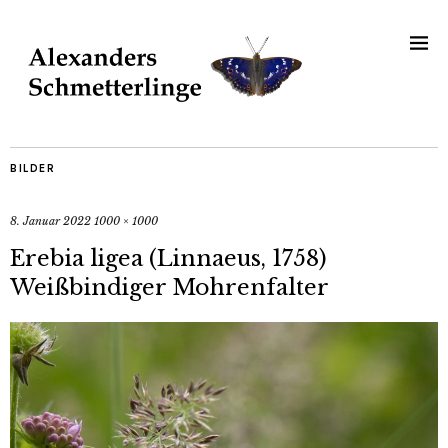
BILDER
8. Januar 2022
1000 × 1000
Erebia ligea (Linnaeus, 1758)
Weißbindiger Mohrenfalter