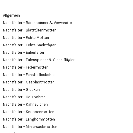
Allgemein
Nachtfalter – Bärenspinner & Verwandte
Nachtfalter – Blatttütenmotten
Nachtfalter – Echte Motten
Nachtfalter – Echte Sackträger
Nachtfalter – Eulenfalter
Nachtfalter – Eulenspinner & Sichelflügler
Nachtfalter – Federmotten
Nachtfalter – Fensterfleckchen
Nachtfalter – Gespinstmotten
Nachtfalter – Glucken
Nachtfalter – Holzbohrer
Nachtfalter – Kahneulchen
Nachtfalter – Knospenmotten
Nachtfalter – Langhornmotten
Nachtfalter – Miniersackmotten