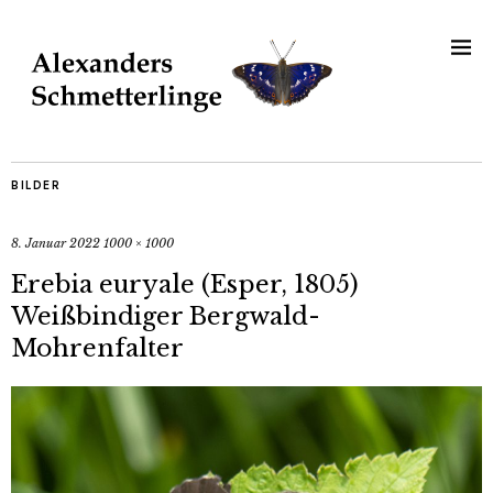
BILDER
8. Januar 2022
1000 × 1000
Erebia euryale (Esper, 1805)
Weißbindiger Bergwald-
Mohrenfalter