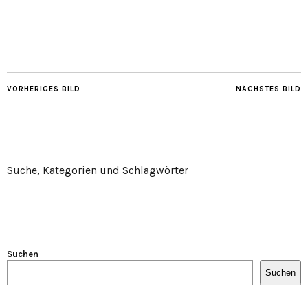
VORHERIGES BILD
NÄCHSTES BILD
Suche, Kategorien und Schlagwörter
Suchen
Suchen