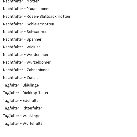
Nachtfalter – Motten
Nachtfalter – Pfauenspinner
Nachtfalter – Rosen-Blattsackmotten
Nachtfalter – Schleiermotten
Nachtfalter – Schwärmer
Nachtfalter – Spanner
Nachtfalter – Wickler
Nachtfalter – Widderchen
Nachtfalter – Wurzelbohrer
Nachtfalter – Zahnspinner
Nachtfalter – Zünsler
Tagfalter – Bläulinge
Tagfalter – Dickkopffalter
Tagfalter – Edelfalter
Tagfalter – Ritterfalter
Tagfalter – Weißlinge
Tagfalter – Würfelfalter