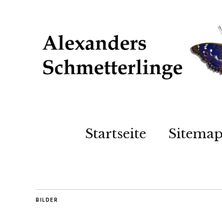
Startseite
Sitema
BILDER