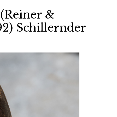
 (Reiner &
2) Schillernder