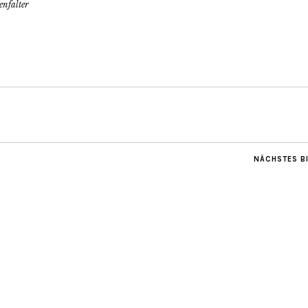
enfalter
NÄCHSTES B