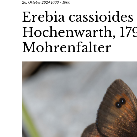
26. Oktober 2024
1000 × 1000
Erebia cassioides
Hochenwarth, 179
Mohrenfalter