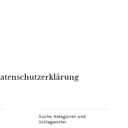
atenschutzerklärung
Suche, Kategorien und
Schlagwörter