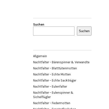
Suchen
Suchen
Allgemein
Nachtfalter – Bärenspinner & Verwandte
Nachtfalter – Blatttütenmotten
Nachtfalter – Echte Motten
Nachtfalter – Echte Sackträger
Nachtfalter – Eulenfalter
Nachtfalter – Eulenspinner &
Sichelflügler
Nachtfalter – Federmotten