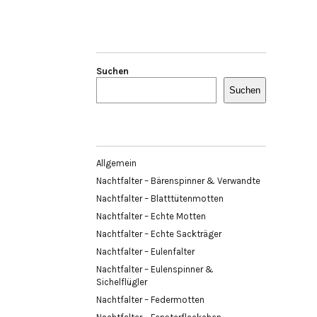
Suchen
Suchen
Allgemein
Nachtfalter – Bärenspinner & Verwandte
Nachtfalter – Blatttütenmotten
Nachtfalter – Echte Motten
Nachtfalter – Echte Sackträger
Nachtfalter – Eulenfalter
Nachtfalter – Eulenspinner &
Sichelflügler
Nachtfalter – Federmotten