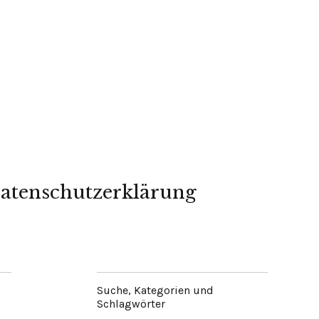
atenschutzerklärung
Suche, Kategorien und
Schlagwörter