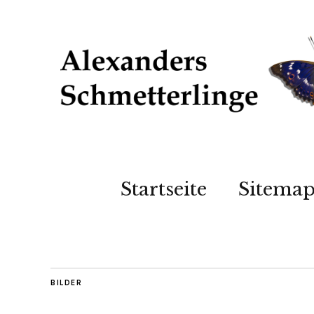
Startseite
Sitema
BILDER