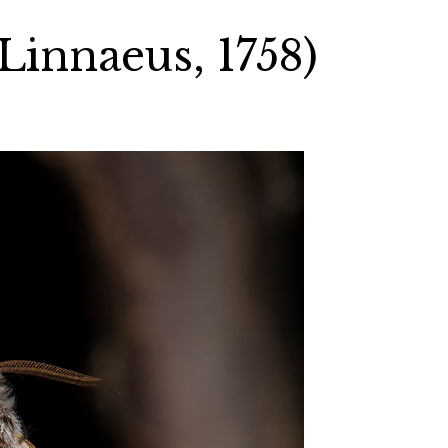
(Linnaeus, 1758)