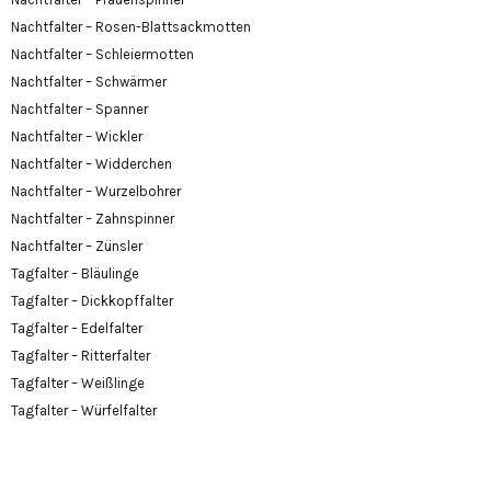
Nachtfalter – Rosen-Blattsackmotten
Nachtfalter – Schleiermotten
Nachtfalter – Schwärmer
Nachtfalter – Spanner
Nachtfalter – Wickler
Nachtfalter – Widderchen
Nachtfalter – Wurzelbohrer
Nachtfalter – Zahnspinner
Nachtfalter – Zünsler
Tagfalter – Bläulinge
Tagfalter – Dickkopffalter
Tagfalter – Edelfalter
Tagfalter – Ritterfalter
Tagfalter – Weißlinge
Tagfalter – Würfelfalter