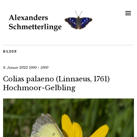
BILDER
8. Januar 2022
1000 × 1000
Colias palaeno (Linnaeus, 1761)
Hochmoor-Gelbling