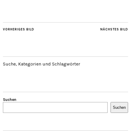
VORHERIGES BILD
NÄCHSTES BILD
Suche, Kategorien und Schlagwörter
Suchen
Suchen