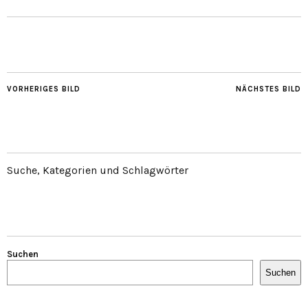
VORHERIGES BILD
NÄCHSTES BILD
Suche, Kategorien und Schlagwörter
Suchen
Suchen