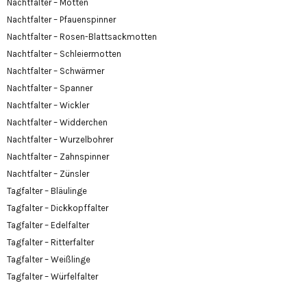
Nachtfalter – Motten
Nachtfalter – Pfauenspinner
Nachtfalter – Rosen-Blattsackmotten
Nachtfalter – Schleiermotten
Nachtfalter – Schwärmer
Nachtfalter – Spanner
Nachtfalter – Wickler
Nachtfalter – Widderchen
Nachtfalter – Wurzelbohrer
Nachtfalter – Zahnspinner
Nachtfalter – Zünsler
Tagfalter – Bläulinge
Tagfalter – Dickkopffalter
Tagfalter – Edelfalter
Tagfalter – Ritterfalter
Tagfalter – Weißlinge
Tagfalter – Würfelfalter