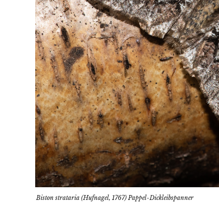
Biston strataria (Hufnagel, 1767) Pappel-Dickleibspanner