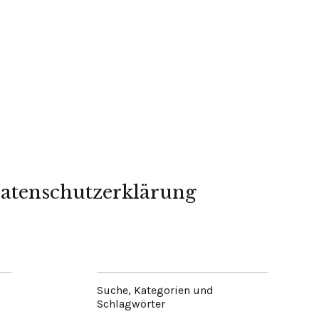
atenschutzerklärung
Suche, Kategorien und
Schlagwörter