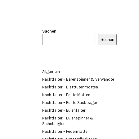
Suchen
Suchen
Allgemein
Nachtfalter – Bärenspinner & Verwandte
Nachtfalter – Blatttütenmotten
Nachtfalter – Echte Motten
Nachtfalter – Echte Sackträger
Nachtfalter – Eulenfalter
Nachtfalter – Eulenspinner &
Sichelflügler
Nachtfalter – Federmotten