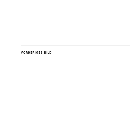
VORHERIGES BILD