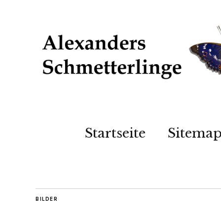
Startseite
Sitema
BILDER