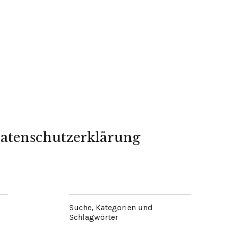
atenschutzerklärung
Suche, Kategorien und
Schlagwörter