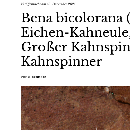
Veröffentlicht am
13. Dezember 2021
Bena bicolorana (
Eichen-Kahneule
Großer Kahnspin
Kahnspinner
von
alexander