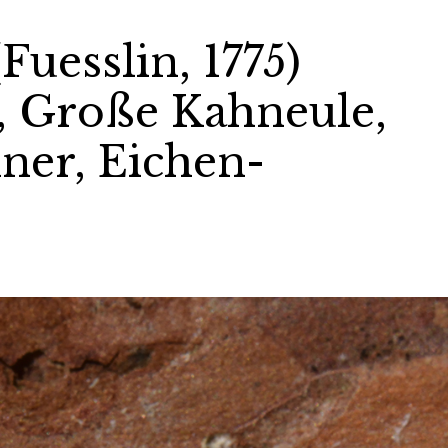
Fuesslin, 1775)
, Große Kahneule,
ner, Eichen-