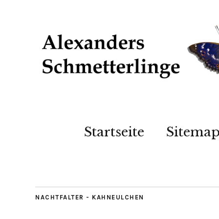
Startseite
Sitema
NACHTFALTER - KAHNEULCHEN