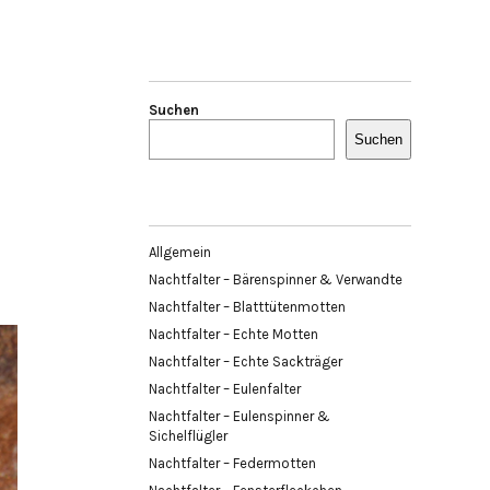
Suchen
Suchen
Allgemein
Nachtfalter – Bärenspinner & Verwandte
Nachtfalter – Blatttütenmotten
Nachtfalter – Echte Motten
Nachtfalter – Echte Sackträger
Nachtfalter – Eulenfalter
Nachtfalter – Eulenspinner &
Sichelflügler
Nachtfalter – Federmotten