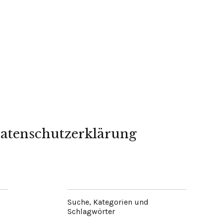
atenschutzerklärung
Suche, Kategorien und
Schlagwörter