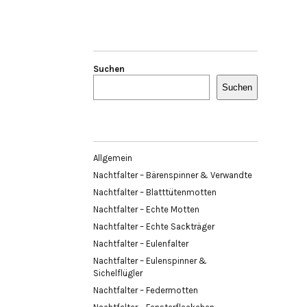
Suchen
Suchen
Allgemein
Nachtfalter – Bärenspinner & Verwandte
Nachtfalter – Blatttütenmotten
Nachtfalter – Echte Motten
Nachtfalter – Echte Sackträger
Nachtfalter – Eulenfalter
Nachtfalter – Eulenspinner &
Sichelflügler
Nachtfalter – Federmotten