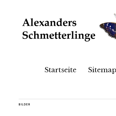
Startseite
Sitema
BILDER