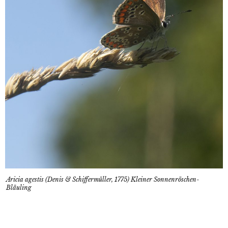
Aricia agestis (Denis & Schiffermüller, 1775) Kleiner Sonnenröschen-
Bläuling