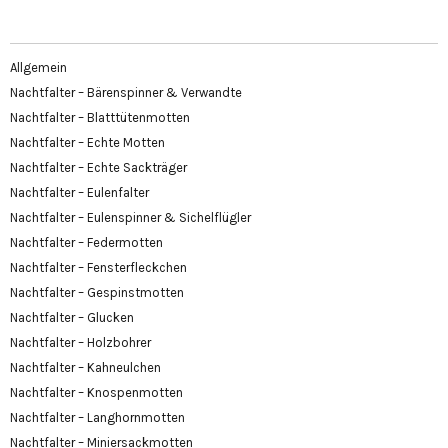
Allgemein
Nachtfalter – Bärenspinner & Verwandte
Nachtfalter – Blatttütenmotten
Nachtfalter – Echte Motten
Nachtfalter – Echte Sackträger
Nachtfalter – Eulenfalter
Nachtfalter – Eulenspinner & Sichelflügler
Nachtfalter – Federmotten
Nachtfalter – Fensterfleckchen
Nachtfalter – Gespinstmotten
Nachtfalter – Glucken
Nachtfalter – Holzbohrer
Nachtfalter – Kahneulchen
Nachtfalter – Knospenmotten
Nachtfalter – Langhornmotten
Nachtfalter – Miniersackmotten