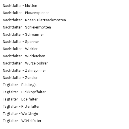
Nachtfalter – Motten
Nachtfalter – Pfauenspinner
Nachtfalter – Rosen-Blattsackmotten
Nachtfalter – Schleiermotten
Nachtfalter – Schwärmer
Nachtfalter – Spanner
Nachtfalter – Wickler
Nachtfalter – Widderchen
Nachtfalter – Wurzelbohrer
Nachtfalter – Zahnspinner
Nachtfalter – Zünsler
Tagfalter – Bläulinge
Tagfalter – Dickkopffalter
Tagfalter – Edelfalter
Tagfalter – Ritterfalter
Tagfalter – Weißlinge
Tagfalter – Würfelfalter