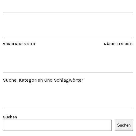
VORHERIGES BILD
NÄCHSTES BILD
Suche, Kategorien und Schlagwörter
Suchen
Suchen