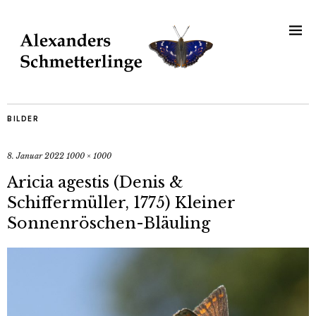
BILDER
8. Januar 2022
1000 × 1000
Aricia agestis (Denis &
Schiffermüller, 1775) Kleiner
Sonnenröschen-Bläuling