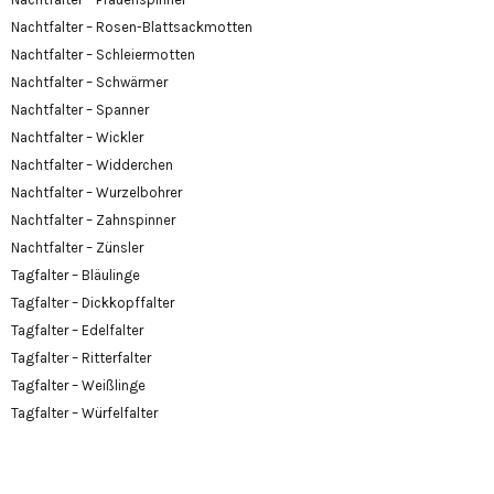
Nachtfalter – Rosen-Blattsackmotten
Nachtfalter – Schleiermotten
Nachtfalter – Schwärmer
Nachtfalter – Spanner
Nachtfalter – Wickler
Nachtfalter – Widderchen
Nachtfalter – Wurzelbohrer
Nachtfalter – Zahnspinner
Nachtfalter – Zünsler
Tagfalter – Bläulinge
Tagfalter – Dickkopffalter
Tagfalter – Edelfalter
Tagfalter – Ritterfalter
Tagfalter – Weißlinge
Tagfalter – Würfelfalter