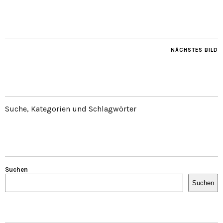
NÄCHSTES BILD
Suche, Kategorien und Schlagwörter
Suchen
Suchen