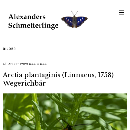
BILDER
15. Januar 2023
1000 × 1000
Arctia plantaginis (Linnaeus, 1758)
Wegerichbär