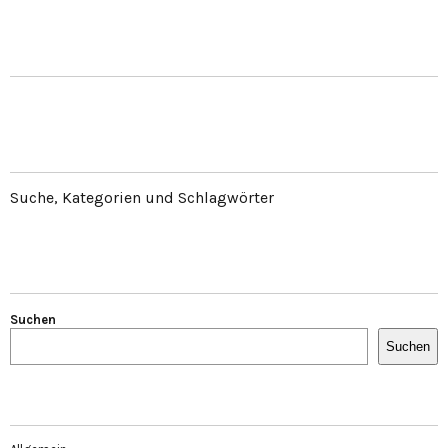
Suche, Kategorien und Schlagwörter
Suchen
Suchen