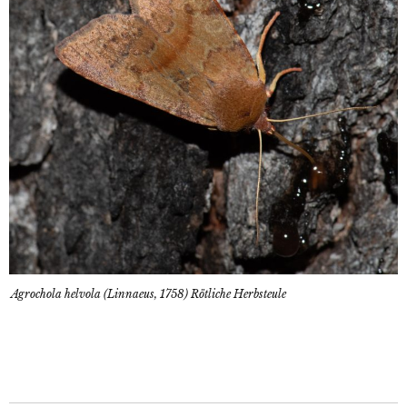
Agrochola helvola (Linnaeus, 1758) Rötliche Herbsteule