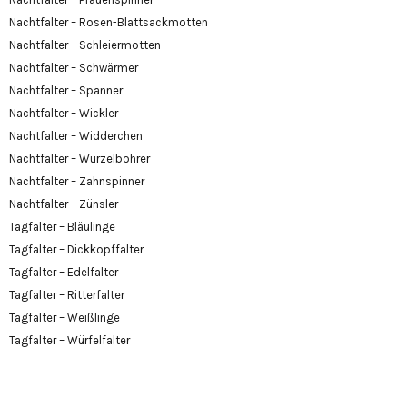
Nachtfalter – Rosen-Blattsackmotten
Nachtfalter – Schleiermotten
Nachtfalter – Schwärmer
Nachtfalter – Spanner
Nachtfalter – Wickler
Nachtfalter – Widderchen
Nachtfalter – Wurzelbohrer
Nachtfalter – Zahnspinner
Nachtfalter – Zünsler
Tagfalter – Bläulinge
Tagfalter – Dickkopffalter
Tagfalter – Edelfalter
Tagfalter – Ritterfalter
Tagfalter – Weißlinge
Tagfalter – Würfelfalter