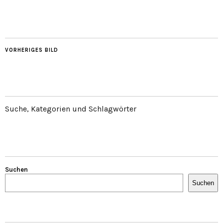
VORHERIGES BILD
Suche, Kategorien und Schlagwörter
Suchen
Suchen