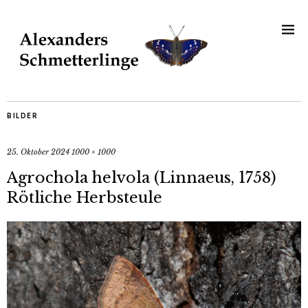
BILDER
25. Oktober 2024
1000 × 1000
Agrochola helvola (Linnaeus, 1758)
Rötliche Herbsteule