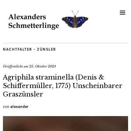
NACHTFALTER - ZÜNSLER
Veröffentlicht am
25. Oktober 2024
Agriphila straminella (Denis &
Schiffermüller, 1775) Unscheinbarer
Graszünsler
von
alexander