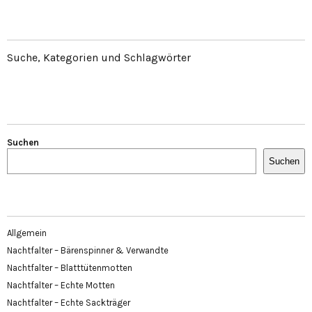
Suche, Kategorien und Schlagwörter
Suchen
Suchen
Allgemein
Nachtfalter – Bärenspinner & Verwandte
Nachtfalter – Blatttütenmotten
Nachtfalter – Echte Motten
Nachtfalter – Echte Sackträger