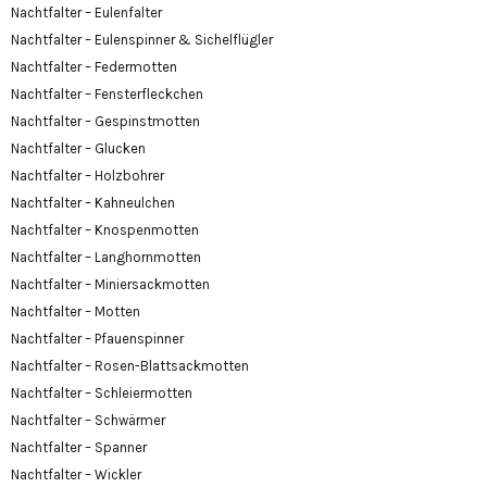
Nachtfalter – Eulenfalter
Nachtfalter – Eulenspinner & Sichelflügler
Nachtfalter – Federmotten
Nachtfalter – Fensterfleckchen
Nachtfalter – Gespinstmotten
Nachtfalter – Glucken
Nachtfalter – Holzbohrer
Nachtfalter – Kahneulchen
Nachtfalter – Knospenmotten
Nachtfalter – Langhornmotten
Nachtfalter – Miniersackmotten
Nachtfalter – Motten
Nachtfalter – Pfauenspinner
Nachtfalter – Rosen-Blattsackmotten
Nachtfalter – Schleiermotten
Nachtfalter – Schwärmer
Nachtfalter – Spanner
Nachtfalter – Wickler