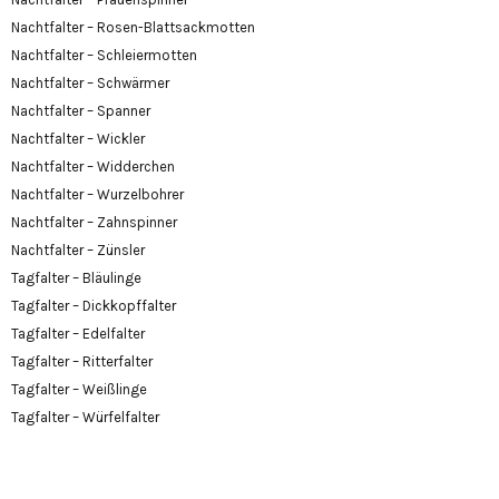
Nachtfalter – Rosen-Blattsackmotten
Nachtfalter – Schleiermotten
Nachtfalter – Schwärmer
Nachtfalter – Spanner
Nachtfalter – Wickler
Nachtfalter – Widderchen
Nachtfalter – Wurzelbohrer
Nachtfalter – Zahnspinner
Nachtfalter – Zünsler
Tagfalter – Bläulinge
Tagfalter – Dickkopffalter
Tagfalter – Edelfalter
Tagfalter – Ritterfalter
Tagfalter – Weißlinge
Tagfalter – Würfelfalter