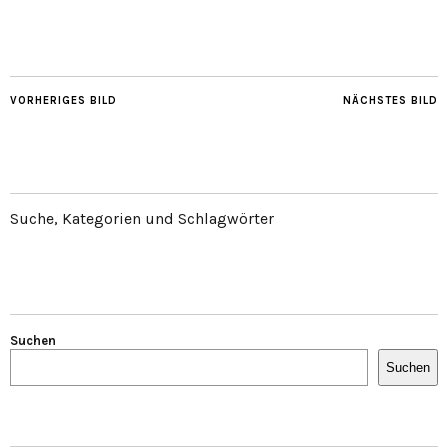
VORHERIGES BILD
NÄCHSTES BILD
Suche, Kategorien und Schlagwörter
Suchen
Suchen