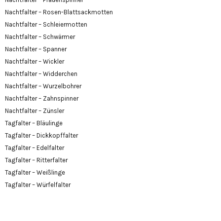
Nachtfalter – Rosen-Blattsackmotten
Nachtfalter – Schleiermotten
Nachtfalter – Schwärmer
Nachtfalter – Spanner
Nachtfalter – Wickler
Nachtfalter – Widderchen
Nachtfalter – Wurzelbohrer
Nachtfalter – Zahnspinner
Nachtfalter – Zünsler
Tagfalter – Bläulinge
Tagfalter – Dickkopffalter
Tagfalter – Edelfalter
Tagfalter – Ritterfalter
Tagfalter – Weißlinge
Tagfalter – Würfelfalter