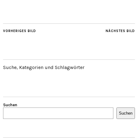
VORHERIGES BILD
NÄCHSTES BILD
Suche, Kategorien und Schlagwörter
Suchen
Suchen