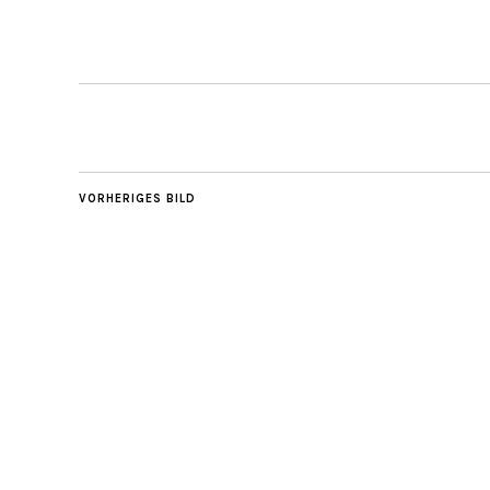
VORHERIGES BILD