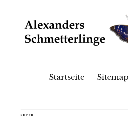
Startseite
Sitema
BILDER