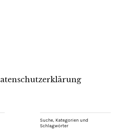
atenschutzerklärung
Suche, Kategorien und
Schlagwörter