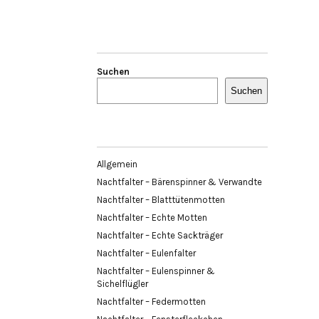
Suchen
Suchen
Allgemein
Nachtfalter – Bärenspinner & Verwandte
Nachtfalter – Blatttütenmotten
Nachtfalter – Echte Motten
Nachtfalter – Echte Sackträger
Nachtfalter – Eulenfalter
Nachtfalter – Eulenspinner &
Sichelflügler
Nachtfalter – Federmotten