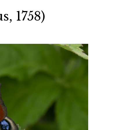
s, 1758)