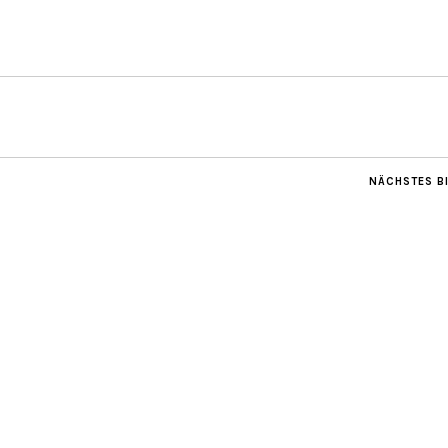
NÄCHSTES B