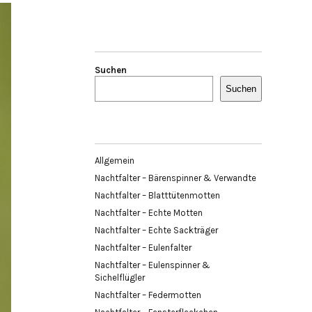
Suchen
Suchen
Allgemein
Nachtfalter – Bärenspinner & Verwandte
Nachtfalter – Blatttütenmotten
Nachtfalter – Echte Motten
Nachtfalter – Echte Sackträger
Nachtfalter – Eulenfalter
Nachtfalter – Eulenspinner &
Sichelflügler
Nachtfalter – Federmotten