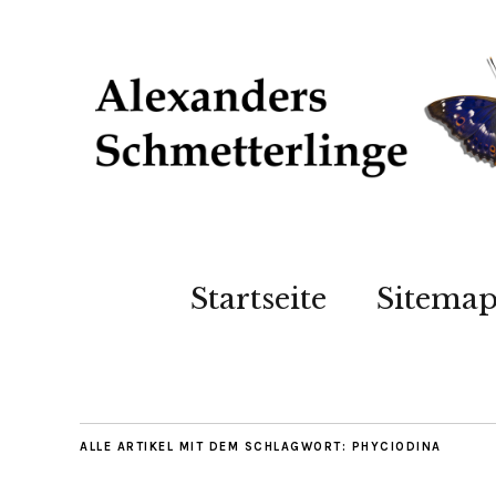
Startseite
Sitema
ALLE ARTIKEL MIT DEM SCHLAGWORT:
PHYCIODINA