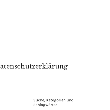
atenschutzerklärung
Suche, Kategorien und
Schlagwörter