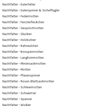
Nachtfalter – Eulenfalter
Nachtfalter – Eulenspinner & Sichelflügler
Nachtfalter – Federmotten
Nachtfalter – Fensterfleckchen
Nachtfalter – Gespinstmotten
Nachtfalter – Glucken
Nachtfalter – Holzbohrer
Nachtfalter – Kahneulchen
Nachtfalter – Knospenmotten
Nachtfalter – Langhornmotten
Nachtfalter – Miniersackmotten
Nachtfalter – Motten
Nachtfalter – Pfauenspinner
Nachtfalter – Rosen-Blattsackmotten
Nachtfalter – Schleiermotten
Nachtfalter – Schwärmer
Nachtfalter – Spanner
Nachtfalter – Wickler