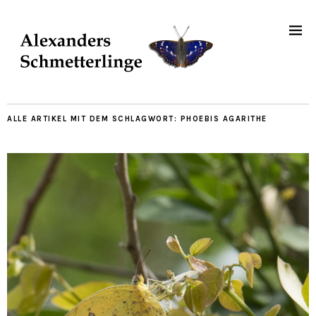
ALLE ARTIKEL MIT DEM SCHLAGWORT:
PHOEBIS AGARITHE