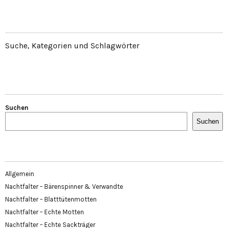
Suche, Kategorien und Schlagwörter
Suchen
Suchen
Allgemein
Nachtfalter – Bärenspinner & Verwandte
Nachtfalter – Blatttütenmotten
Nachtfalter – Echte Motten
Nachtfalter – Echte Sackträger