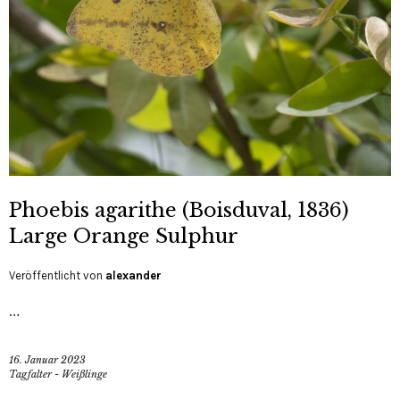
Phoebis agarithe (Boisduval, 1836)
Large Orange Sulphur
Veröffentlicht von
alexander
…
16. Januar 2023
Tagfalter - Weißlinge