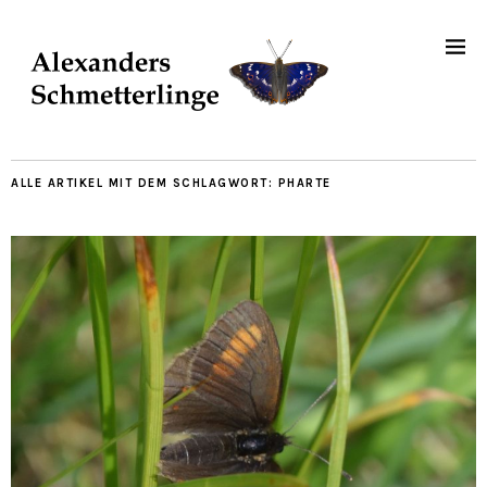
ALLE ARTIKEL MIT DEM SCHLAGWORT:
PHARTE