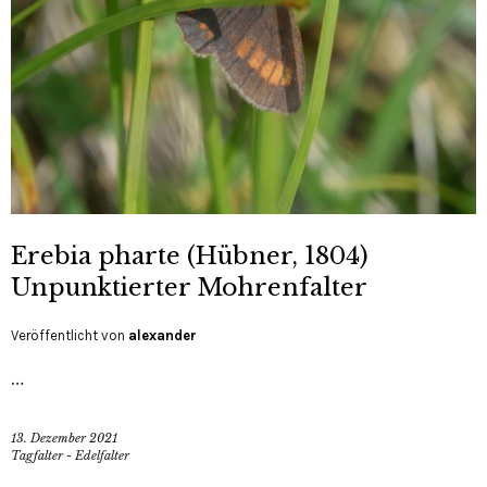
Erebia pharte (Hübner, 1804)
Unpunktierter Mohrenfalter
Veröffentlicht von
alexander
…
13. Dezember 2021
Tagfalter - Edelfalter