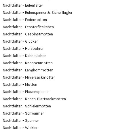
Nachtfalter – Eulenfalter
Nachtfalter – Eulenspinner & Sichelflügler
Nachtfalter – Federmotten
Nachtfalter – Fensterfleckchen
Nachtfalter – Gespinstmotten
Nachtfalter – Glucken
Nachtfalter – Holzbohrer
Nachtfalter – Kahneulchen
Nachtfalter – Knospenmotten
Nachtfalter – Langhornmotten
Nachtfalter – Miniersackmotten
Nachtfalter – Motten
Nachtfalter – Pfauenspinner
Nachtfalter – Rosen-Blattsackmotten
Nachtfalter – Schleiermotten
Nachtfalter – Schwärmer
Nachtfalter – Spanner
Nachtfalter – Wickler