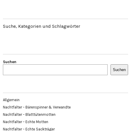
Suche, Kategorien und Schlagwörter
Suchen
Suchen
Allgemein
Nachtfalter – Bärenspinner & Verwandte
Nachtfalter – Blatttütenmotten
Nachtfalter – Echte Motten
Nachtfalter – Echte Sackträger