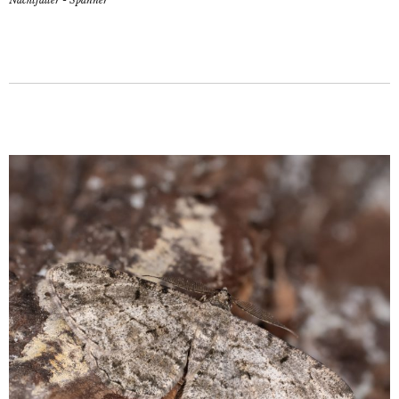
Nachtfalter - Spanner