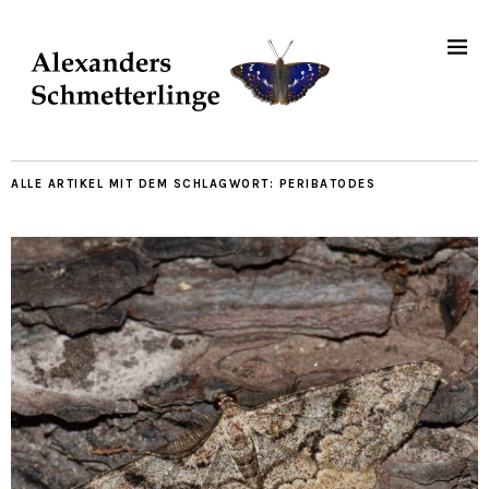
ALLE ARTIKEL MIT DEM SCHLAGWORT:
PERIBATODES