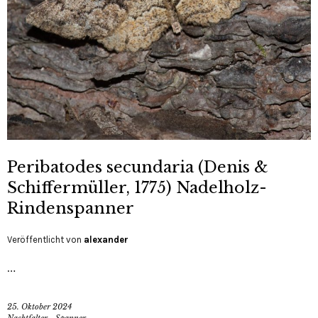
Peribatodes secundaria (Denis &
Schiffermüller, 1775) Nadelholz-
Rindenspanner
Veröffentlicht von
alexander
…
25. Oktober 2024