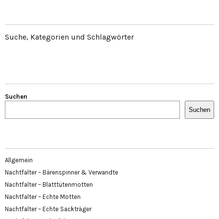
Suche, Kategorien und Schlagwörter
Suchen
Suchen
Allgemein
Nachtfalter – Bärenspinner & Verwandte
Nachtfalter – Blatttütenmotten
Nachtfalter – Echte Motten
Nachtfalter – Echte Sackträger