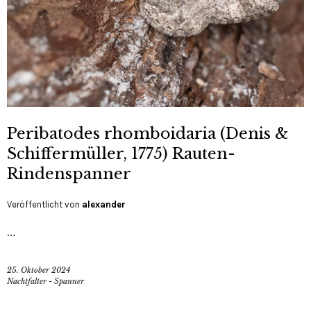
Peribatodes rhomboidaria (Denis &
Schiffermüller, 1775) Rauten-
Rindenspanner
Veröffentlicht von
alexander
…
25. Oktober 2024
Nachtfalter - Spanner