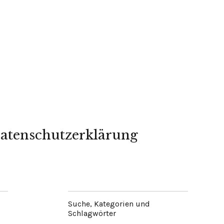
atenschutzerklärung
Suche, Kategorien und
Schlagwörter