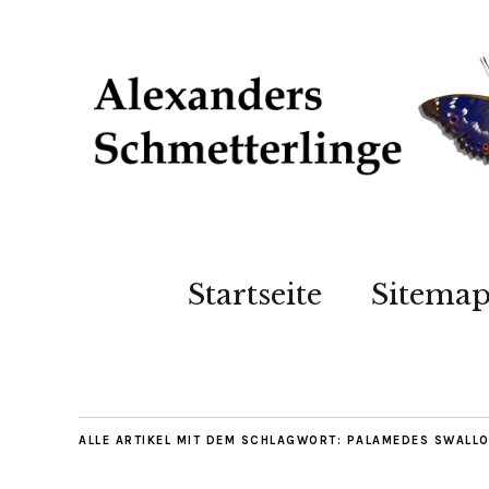
Startseite
Sitema
ALLE ARTIKEL MIT DEM SCHLAGWORT:
PALAMEDES SWALLO