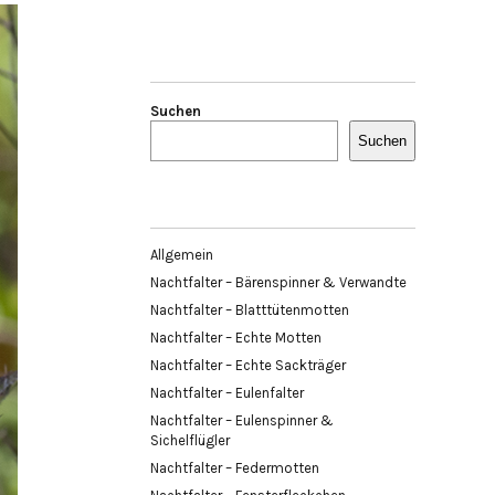
Suchen
Suchen
Allgemein
Nachtfalter – Bärenspinner & Verwandte
Nachtfalter – Blatttütenmotten
Nachtfalter – Echte Motten
Nachtfalter – Echte Sackträger
Nachtfalter – Eulenfalter
Nachtfalter – Eulenspinner &
Sichelflügler
Nachtfalter – Federmotten