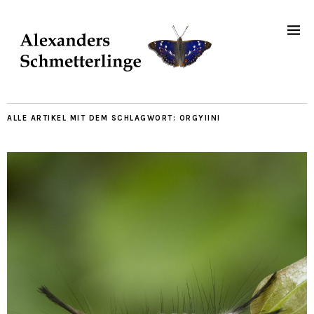
ALLE ARTIKEL MIT DEM SCHLAGWORT:
ORGYIINI