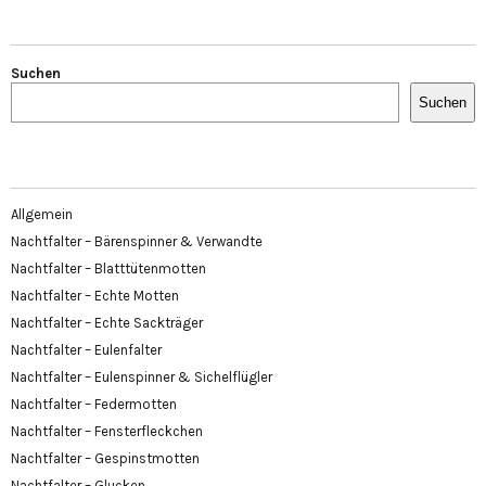
Suchen
Suchen
Allgemein
Nachtfalter – Bärenspinner & Verwandte
Nachtfalter – Blatttütenmotten
Nachtfalter – Echte Motten
Nachtfalter – Echte Sackträger
Nachtfalter – Eulenfalter
Nachtfalter – Eulenspinner & Sichelflügler
Nachtfalter – Federmotten
Nachtfalter – Fensterfleckchen
Nachtfalter – Gespinstmotten
Nachtfalter – Glucken