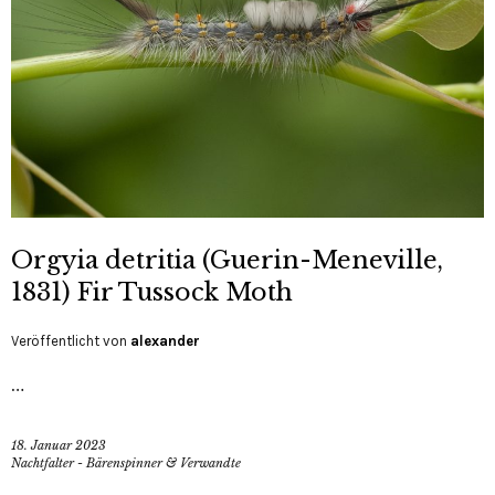
Orgyia detritia (Guerin-Meneville,
1831) Fir Tussock Moth
Veröffentlicht von
alexander
…
18. Januar 2023
Nachtfalter - Bärenspinner & Verwandte