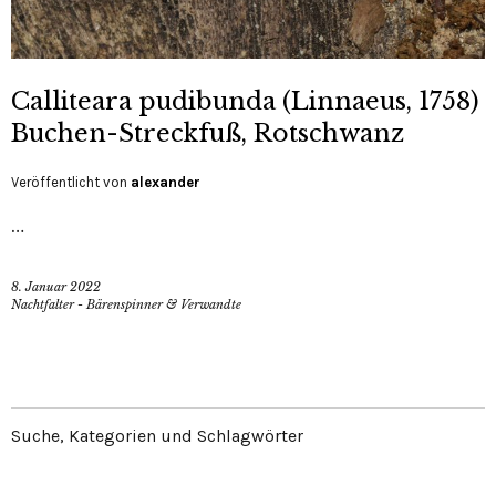
Calliteara pudibunda (Linnaeus, 1758)
Buchen-Streckfuß, Rotschwanz
Veröffentlicht von
alexander
…
8. Januar 2022
Nachtfalter - Bärenspinner & Verwandte
Suche, Kategorien und Schlagwörter