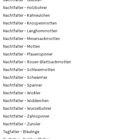
Nachtfalter – Holzbohrer
Nachtfalter – Kahneulchen
Nachtfalter – Knospenmotten
Nachtfalter – Langhornmotten
Nachtfalter – Miniersackmotten
Nachtfalter – Motten
Nachtfalter – Pfauenspinner
Nachtfalter – Rosen-Blattsackmotten
Nachtfalter – Schleiermotten
Nachtfalter – Schwärmer
Nachtfalter – Spanner
Nachtfalter – Wickler
Nachtfalter – Widderchen
Nachtfalter – Wurzelbohrer
Nachtfalter – Zahnspinner
Nachtfalter – Zünsler
Tagfalter – Bläulinge