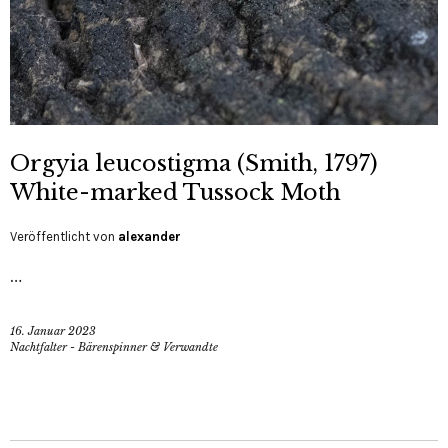
Orgyia leucostigma (Smith, 1797)
White-marked Tussock Moth
Veröffentlicht von
alexander
…
16. Januar 2023
Nachtfalter - Bärenspinner & Verwandte