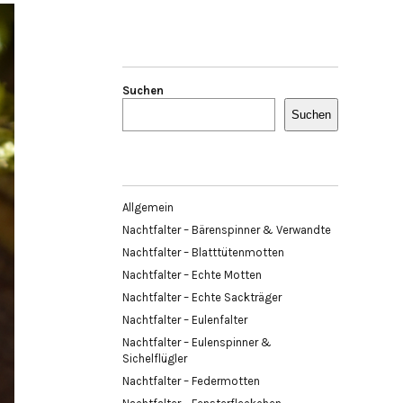
Suchen
Suchen
Allgemein
Nachtfalter – Bärenspinner & Verwandte
Nachtfalter – Blatttütenmotten
Nachtfalter – Echte Motten
Nachtfalter – Echte Sackträger
Nachtfalter – Eulenfalter
Nachtfalter – Eulenspinner &
Sichelflügler
Nachtfalter – Federmotten