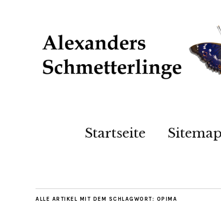
Startseite
Sitema
ALLE ARTIKEL MIT DEM SCHLAGWORT:
OPIMA