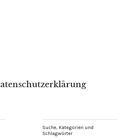
atenschutzerklärung
Suche, Kategorien und
Schlagwörter