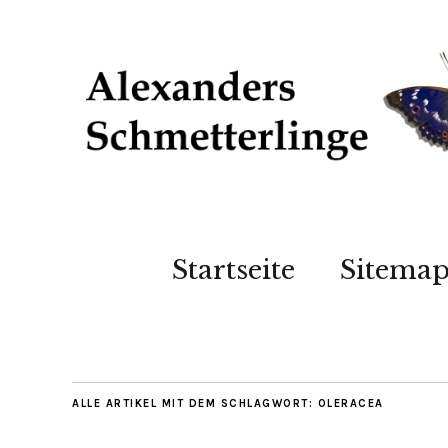
Startseite
Sitema
ALLE ARTIKEL MIT DEM SCHLAGWORT:
OLERACEA