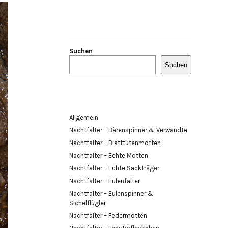
Suchen
Suchen
Allgemein
Nachtfalter – Bärenspinner & Verwandte
Nachtfalter – Blatttütenmotten
Nachtfalter – Echte Motten
Nachtfalter – Echte Sackträger
Nachtfalter – Eulenfalter
Nachtfalter – Eulenspinner &
Sichelflügler
Nachtfalter – Federmotten