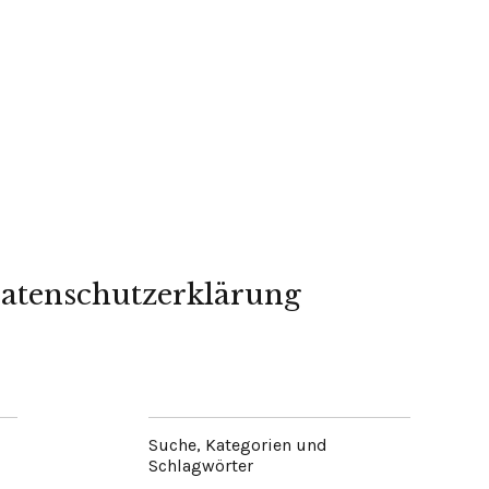
atenschutzerklärung
Suche, Kategorien und
Schlagwörter