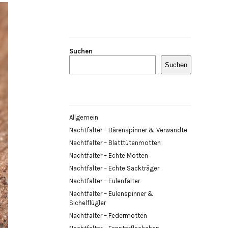
Suchen
Suchen
Allgemein
Nachtfalter – Bärenspinner & Verwandte
Nachtfalter – Blatttütenmotten
Nachtfalter – Echte Motten
Nachtfalter – Echte Sackträger
Nachtfalter – Eulenfalter
Nachtfalter – Eulenspinner &
Sichelflügler
Nachtfalter – Federmotten