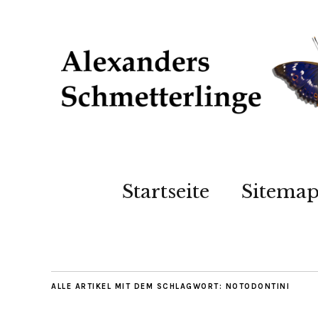
Startseite
Sitema
ALLE ARTIKEL MIT DEM SCHLAGWORT:
NOTODONTINI