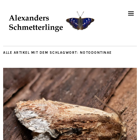
ALLE ARTIKEL MIT DEM SCHLAGWORT:
NOTODONTINAE