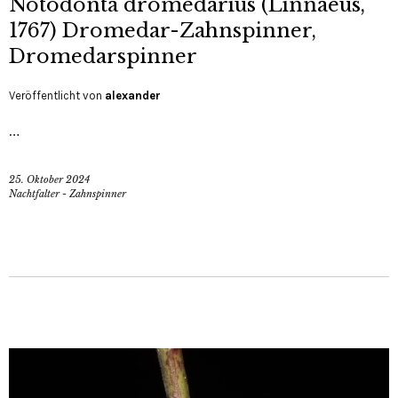
Notodonta dromedarius (Linnaeus,
1767) Dromedar-Zahnspinner,
Dromedarspinner
Veröffentlicht von
alexander
…
25. Oktober 2024
Nachtfalter - Zahnspinner