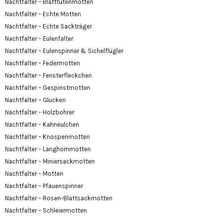
Nachtfalter – Blatttütenmotten
Nachtfalter – Echte Motten
Nachtfalter – Echte Sackträger
Nachtfalter – Eulenfalter
Nachtfalter – Eulenspinner & Sichelflügler
Nachtfalter – Federmotten
Nachtfalter – Fensterfleckchen
Nachtfalter – Gespinstmotten
Nachtfalter – Glucken
Nachtfalter – Holzbohrer
Nachtfalter – Kahneulchen
Nachtfalter – Knospenmotten
Nachtfalter – Langhornmotten
Nachtfalter – Miniersackmotten
Nachtfalter – Motten
Nachtfalter – Pfauenspinner
Nachtfalter – Rosen-Blattsackmotten
Nachtfalter – Schleiermotten