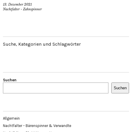
13. Dezember 2021
Nachtfalter - Zahnspinner
Suche, Kategorien und Schlagwörter
Suchen
Suchen
Allgemein
Nachtfalter – Bärenspinner & Verwandte