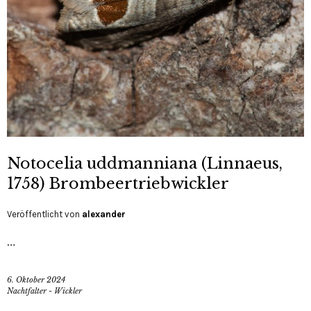
Notocelia uddmanniana (Linnaeus,
1758) Brombeertriebwickler
Veröffentlicht von
alexander
…
6. Oktober 2024
Nachtfalter - Wickler