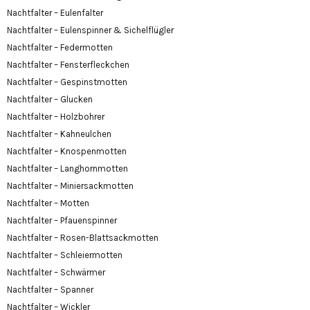
Nachtfalter – Eulenfalter
Nachtfalter – Eulenspinner & Sichelflügler
Nachtfalter – Federmotten
Nachtfalter – Fensterfleckchen
Nachtfalter – Gespinstmotten
Nachtfalter – Glucken
Nachtfalter – Holzbohrer
Nachtfalter – Kahneulchen
Nachtfalter – Knospenmotten
Nachtfalter – Langhornmotten
Nachtfalter – Miniersackmotten
Nachtfalter – Motten
Nachtfalter – Pfauenspinner
Nachtfalter – Rosen-Blattsackmotten
Nachtfalter – Schleiermotten
Nachtfalter – Schwärmer
Nachtfalter – Spanner
Nachtfalter – Wickler