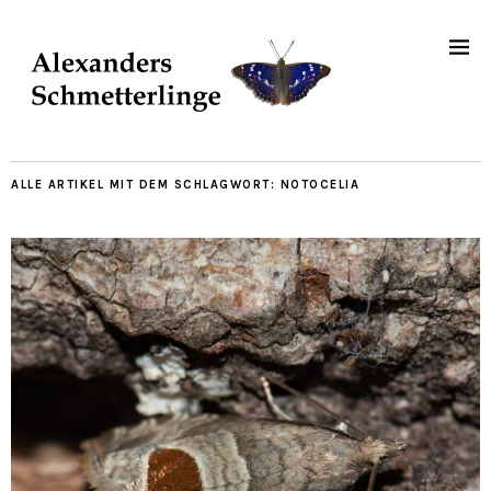
ALLE ARTIKEL MIT DEM SCHLAGWORT:
NOTOCELIA