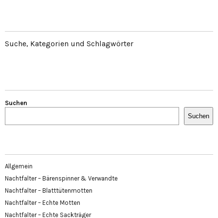
Suche, Kategorien und Schlagwörter
Suchen
Suchen
Allgemein
Nachtfalter – Bärenspinner & Verwandte
Nachtfalter – Blatttütenmotten
Nachtfalter – Echte Motten
Nachtfalter – Echte Sackträger