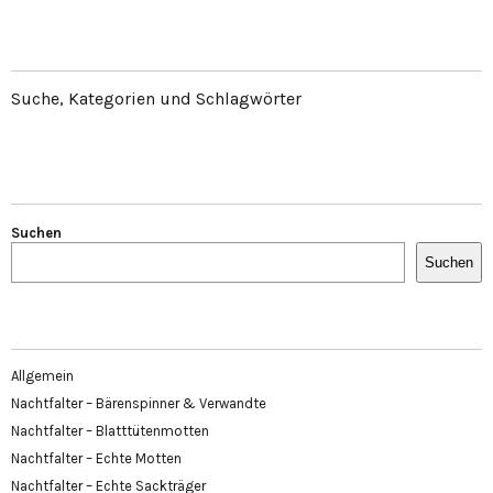
Suche, Kategorien und Schlagwörter
Suchen
Suchen
Allgemein
Nachtfalter – Bärenspinner & Verwandte
Nachtfalter – Blatttütenmotten
Nachtfalter – Echte Motten
Nachtfalter – Echte Sackträger