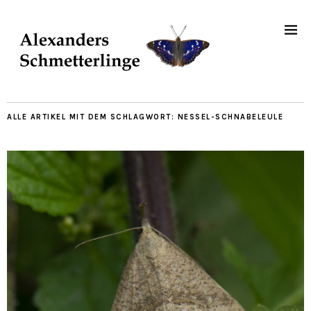
ALLE ARTIKEL MIT DEM SCHLAGWORT:
NESSEL-SCHNABELEULE