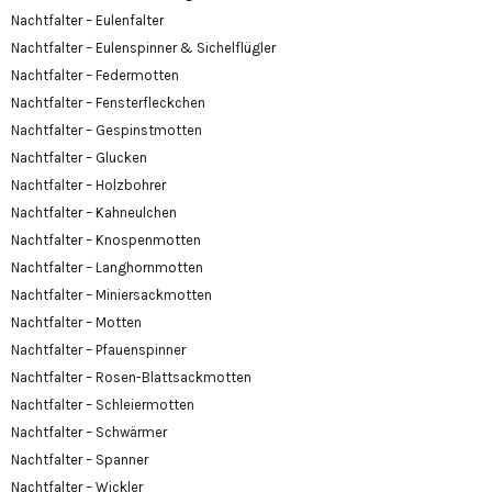
Nachtfalter – Eulenfalter
Nachtfalter – Eulenspinner & Sichelflügler
Nachtfalter – Federmotten
Nachtfalter – Fensterfleckchen
Nachtfalter – Gespinstmotten
Nachtfalter – Glucken
Nachtfalter – Holzbohrer
Nachtfalter – Kahneulchen
Nachtfalter – Knospenmotten
Nachtfalter – Langhornmotten
Nachtfalter – Miniersackmotten
Nachtfalter – Motten
Nachtfalter – Pfauenspinner
Nachtfalter – Rosen-Blattsackmotten
Nachtfalter – Schleiermotten
Nachtfalter – Schwärmer
Nachtfalter – Spanner
Nachtfalter – Wickler