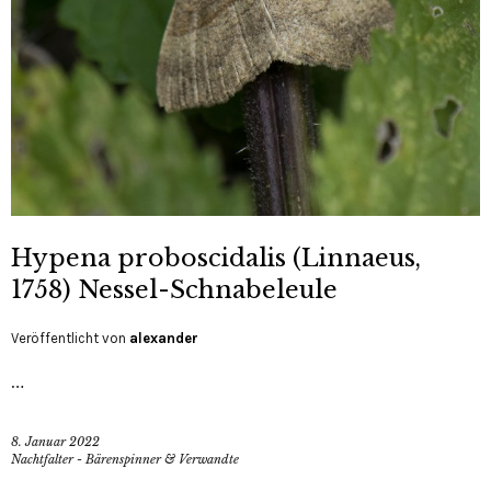
Hypena proboscidalis (Linnaeus,
1758) Nessel-Schnabeleule
Veröffentlicht von
alexander
…
8. Januar 2022
Nachtfalter - Bärenspinner & Verwandte