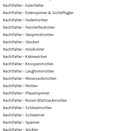
Nachtfalter – Eulenfalter
Nachtfalter – Eulenspinner & Sichelflügler
Nachtfalter – Federmotten
Nachtfalter – Fensterfleckchen
Nachtfalter – Gespinstmotten
Nachtfalter – Glucken
Nachtfalter – Holzbohrer
Nachtfalter – Kahneulchen
Nachtfalter – Knospenmotten
Nachtfalter – Langhornmotten
Nachtfalter – Miniersackmotten
Nachtfalter – Motten
Nachtfalter – Pfauenspinner
Nachtfalter – Rosen-Blattsackmotten
Nachtfalter – Schleiermotten
Nachtfalter – Schwärmer
Nachtfalter – Spanner
Nachtfalter – Wickler