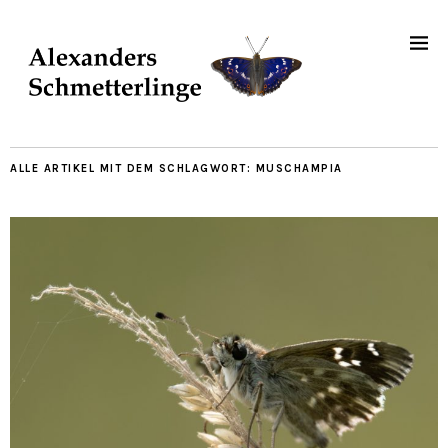
ALLE ARTIKEL MIT DEM SCHLAGWORT:
MUSCHAMPIA