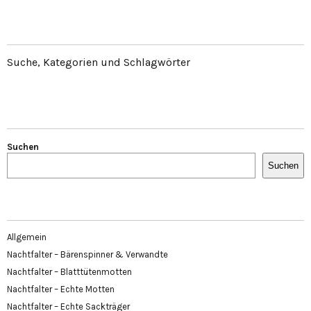
Suche, Kategorien und Schlagwörter
Suchen
Suchen
Allgemein
Nachtfalter – Bärenspinner & Verwandte
Nachtfalter – Blatttütenmotten
Nachtfalter – Echte Motten
Nachtfalter – Echte Sackträger