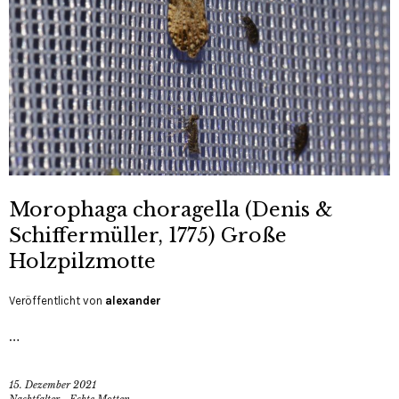
Morophaga choragella (Denis &
Schiffermüller, 1775) Große
Holzpilzmotte
Veröffentlicht von
alexander
…
15. Dezember 2021