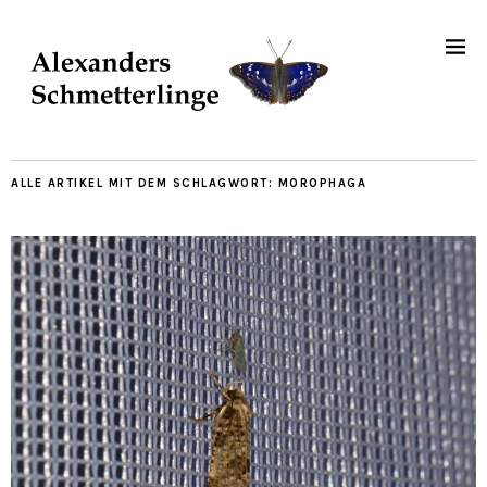
ALLE ARTIKEL MIT DEM SCHLAGWORT:
MOROPHAGA