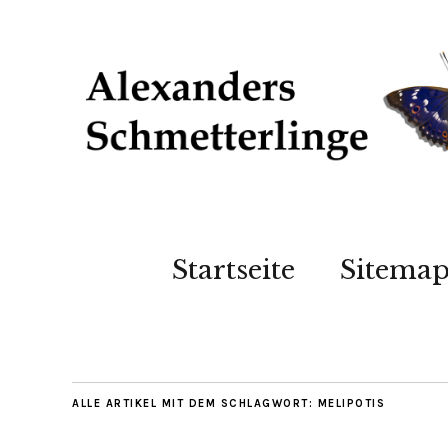
Startseite
Sitema
ALLE ARTIKEL MIT DEM SCHLAGWORT:
MELIPOTIS