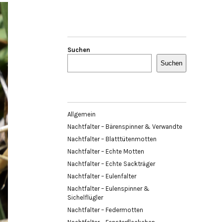
Suchen
Suchen
Allgemein
Nachtfalter – Bärenspinner & Verwandte
Nachtfalter – Blatttütenmotten
Nachtfalter – Echte Motten
Nachtfalter – Echte Sackträger
Nachtfalter – Eulenfalter
Nachtfalter – Eulenspinner &
Sichelflügler
Nachtfalter – Federmotten