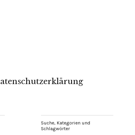
atenschutzerklärung
Suche, Kategorien und
Schlagwörter