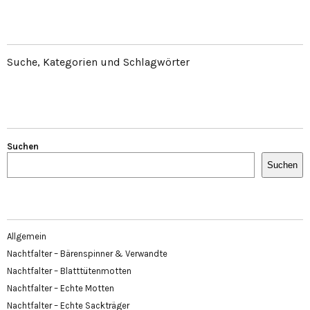
Suche, Kategorien und Schlagwörter
Suchen
Suchen
Allgemein
Nachtfalter – Bärenspinner & Verwandte
Nachtfalter – Blatttütenmotten
Nachtfalter – Echte Motten
Nachtfalter – Echte Sackträger