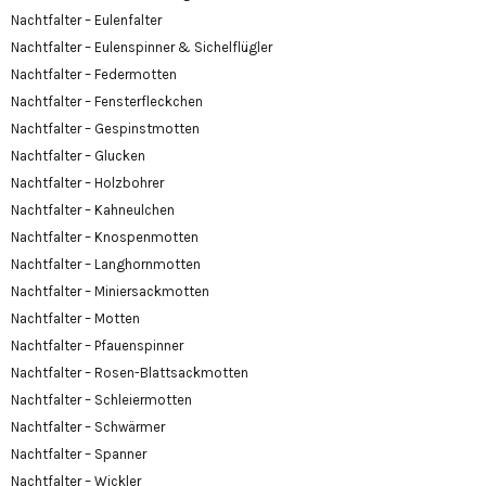
Nachtfalter – Eulenfalter
Nachtfalter – Eulenspinner & Sichelflügler
Nachtfalter – Federmotten
Nachtfalter – Fensterfleckchen
Nachtfalter – Gespinstmotten
Nachtfalter – Glucken
Nachtfalter – Holzbohrer
Nachtfalter – Kahneulchen
Nachtfalter – Knospenmotten
Nachtfalter – Langhornmotten
Nachtfalter – Miniersackmotten
Nachtfalter – Motten
Nachtfalter – Pfauenspinner
Nachtfalter – Rosen-Blattsackmotten
Nachtfalter – Schleiermotten
Nachtfalter – Schwärmer
Nachtfalter – Spanner
Nachtfalter – Wickler