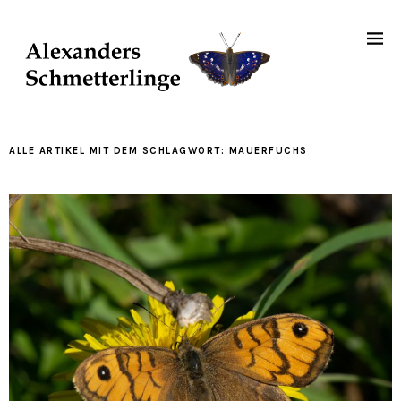
ALLE ARTIKEL MIT DEM SCHLAGWORT:
MAUERFUCHS