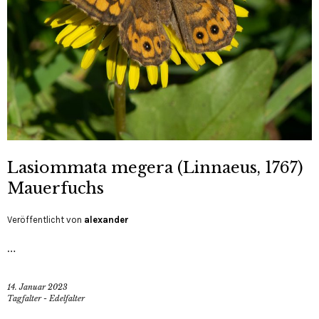
Lasiommata megera (Linnaeus, 1767)
Mauerfuchs
Veröffentlicht von
alexander
…
14. Januar 2023
Tagfalter - Edelfalter