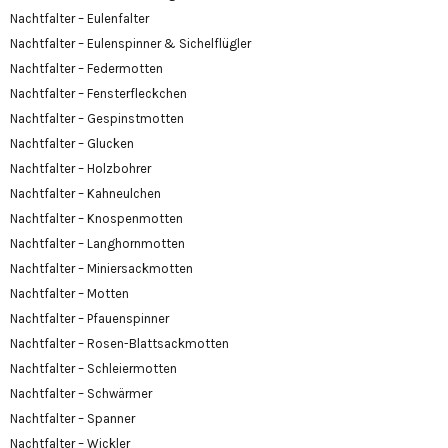
Nachtfalter – Eulenfalter
Nachtfalter – Eulenspinner & Sichelflügler
Nachtfalter – Federmotten
Nachtfalter – Fensterfleckchen
Nachtfalter – Gespinstmotten
Nachtfalter – Glucken
Nachtfalter – Holzbohrer
Nachtfalter – Kahneulchen
Nachtfalter – Knospenmotten
Nachtfalter – Langhornmotten
Nachtfalter – Miniersackmotten
Nachtfalter – Motten
Nachtfalter – Pfauenspinner
Nachtfalter – Rosen-Blattsackmotten
Nachtfalter – Schleiermotten
Nachtfalter – Schwärmer
Nachtfalter – Spanner
Nachtfalter – Wickler