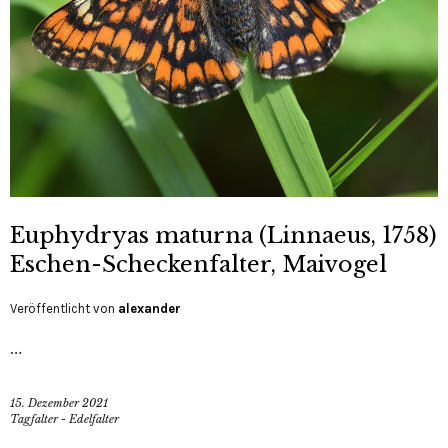
Euphydryas maturna (Linnaeus, 1758)
Eschen-Scheckenfalter, Maivogel
Veröffentlicht von
alexander
…
15. Dezember 2021
Tagfalter - Edelfalter