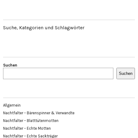
Suche, Kategorien und Schlagwörter
Suchen
Suchen
Allgemein
Nachtfalter – Bärenspinner & Verwandte
Nachtfalter – Blatttütenmotten
Nachtfalter – Echte Motten
Nachtfalter – Echte Sackträger