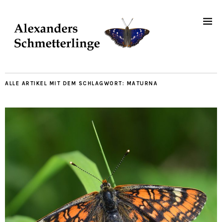
ALLE ARTIKEL MIT DEM SCHLAGWORT:
MATURNA