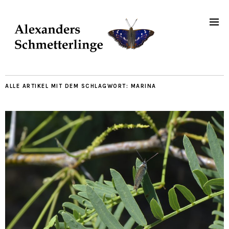
ALLE ARTIKEL MIT DEM SCHLAGWORT:
MARINA