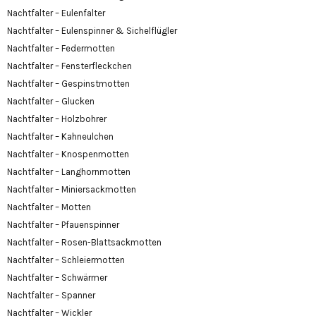
Nachtfalter – Eulenfalter
Nachtfalter – Eulenspinner & Sichelflügler
Nachtfalter – Federmotten
Nachtfalter – Fensterfleckchen
Nachtfalter – Gespinstmotten
Nachtfalter – Glucken
Nachtfalter – Holzbohrer
Nachtfalter – Kahneulchen
Nachtfalter – Knospenmotten
Nachtfalter – Langhornmotten
Nachtfalter – Miniersackmotten
Nachtfalter – Motten
Nachtfalter – Pfauenspinner
Nachtfalter – Rosen-Blattsackmotten
Nachtfalter – Schleiermotten
Nachtfalter – Schwärmer
Nachtfalter – Spanner
Nachtfalter – Wickler