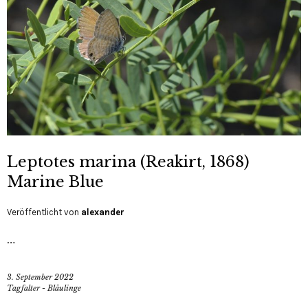
Leptotes marina (Reakirt, 1868)
Marine Blue
Veröffentlicht von
alexander
…
3. September 2022
Tagfalter - Bläulinge