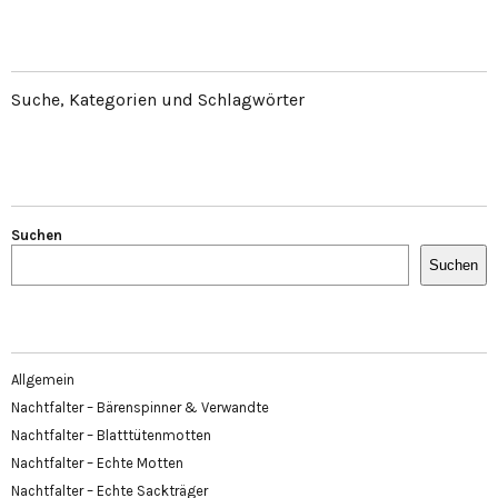
Suche, Kategorien und Schlagwörter
Suchen
Suchen
Allgemein
Nachtfalter – Bärenspinner & Verwandte
Nachtfalter – Blatttütenmotten
Nachtfalter – Echte Motten
Nachtfalter – Echte Sackträger