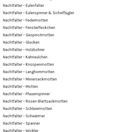
Nachtfalter – Eulenfalter
Nachtfalter – Eulenspinner & Sichelflügler
Nachtfalter – Federmotten
Nachtfalter – Fensterfleckchen
Nachtfalter – Gespinstmotten
Nachtfalter – Glucken
Nachtfalter – Holzbohrer
Nachtfalter – Kahneulchen
Nachtfalter – Knospenmotten
Nachtfalter – Langhornmotten
Nachtfalter – Miniersackmotten
Nachtfalter – Motten
Nachtfalter – Pfauenspinner
Nachtfalter – Rosen-Blattsackmotten
Nachtfalter – Schleiermotten
Nachtfalter – Schwärmer
Nachtfalter – Spanner
Nachtfalter – Wickler