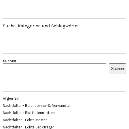
Suche, Kategorien und Schlagwörter
Suchen
Suchen
Allgemein
Nachtfalter – Bärenspinner & Verwandte
Nachtfalter – Blatttütenmotten
Nachtfalter – Echte Motten
Nachtfalter – Echte Sackträger