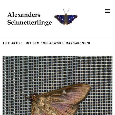
ALLE ARTIKEL MIT DEM SCHLAGWORT:
MARGARONIINI