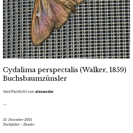
Cydalima perspectalis (Walker, 1859)
Buchsbaumzünsler
Veröffentlicht von
alexander
…
13. Dezember 2021
Nachtfalter - Zünsler