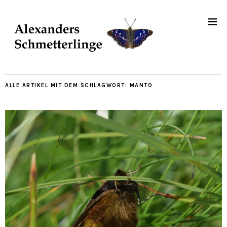
ALLE ARTIKEL MIT DEM SCHLAGWORT:
MANTO