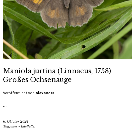
Maniola jurtina (Linnaeus, 1758)
Großes Ochsenauge
Veröffentlicht von
alexander
…
6. Oktober 2024
Tagfalter - Edelfalter