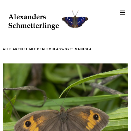
ALLE ARTIKEL MIT DEM SCHLAGWORT:
MANIOLA