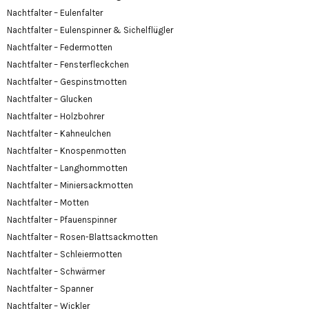
Nachtfalter – Eulenfalter
Nachtfalter – Eulenspinner & Sichelflügler
Nachtfalter – Federmotten
Nachtfalter – Fensterfleckchen
Nachtfalter – Gespinstmotten
Nachtfalter – Glucken
Nachtfalter – Holzbohrer
Nachtfalter – Kahneulchen
Nachtfalter – Knospenmotten
Nachtfalter – Langhornmotten
Nachtfalter – Miniersackmotten
Nachtfalter – Motten
Nachtfalter – Pfauenspinner
Nachtfalter – Rosen-Blattsackmotten
Nachtfalter – Schleiermotten
Nachtfalter – Schwärmer
Nachtfalter – Spanner
Nachtfalter – Wickler