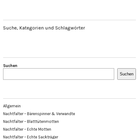
Suche, Kategorien und Schlagwörter
Suchen
Suchen
Allgemein
Nachtfalter – Bärenspinner & Verwandte
Nachtfalter – Blatttütenmotten
Nachtfalter – Echte Motten
Nachtfalter – Echte Sackträger