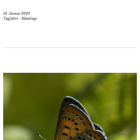
10. Januar 2023
Tagfalter - Bläulinge