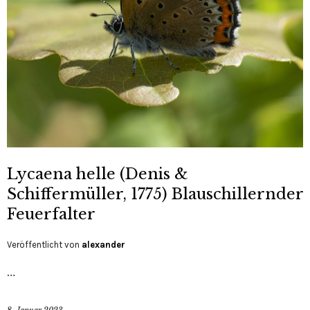
Lycaena helle (Denis &
Schiffermüller, 1775) Blauschillernder
Feuerfalter
Veröffentlicht von
alexander
…