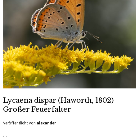
Lycaena dispar (Haworth, 1802)
Großer Feuerfalter
Veröffentlicht von
alexander
…