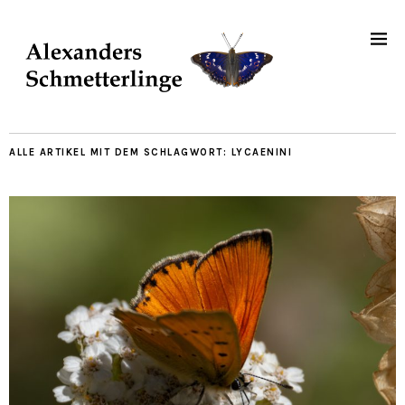
ALLE ARTIKEL MIT DEM SCHLAGWORT:
LYCAENINI