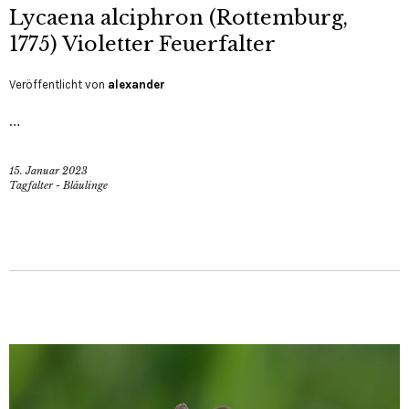
Lycaena alciphron (Rottemburg,
1775) Violetter Feuerfalter
Veröffentlicht von
alexander
…
15. Januar 2023
Tagfalter - Bläulinge