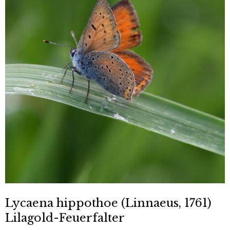
Lycaena hippothoe (Linnaeus, 1761)
Lilagold-Feuerfalter