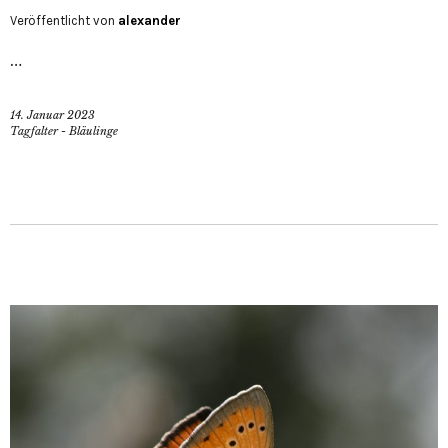
Veröffentlicht von
alexander
…
14. Januar 2023
Tagfalter - Bläulinge