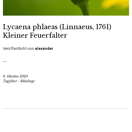
Lycaena phlaeas (Linnaeus, 1761)
Kleiner Feuerfalter
Veröffentlicht von
alexander
…
9. Oktober 2024
Tagfalter - Bläulinge