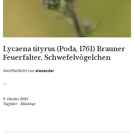
Lycaena tityrus (Poda, 1761) Brauner
Feuerfalter, Schwefelvögelchen
Veröffentlicht von
alexander
…
9. Oktober 2024
Tagfalter - Bläulinge