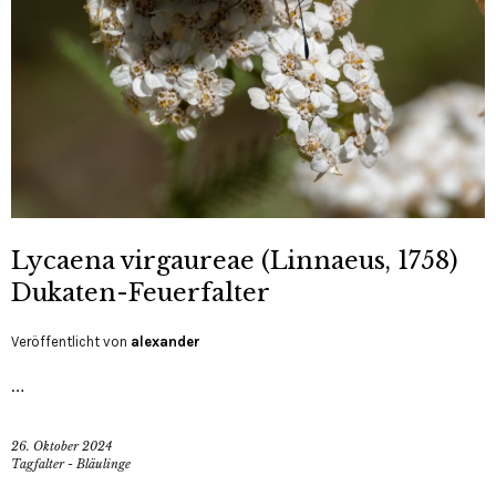
Lycaena virgaureae (Linnaeus, 1758)
Dukaten-Feuerfalter
Veröffentlicht von
alexander
…
26. Oktober 2024
Tagfalter - Bläulinge