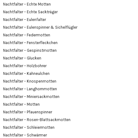
Nachtfalter – Echte Motten
Nachtfalter – Echte Sackträger
Nachtfalter – Eulenfalter
Nachtfalter – Eulenspinner & Sichelflügler
Nachtfalter – Federmotten
Nachtfalter – Fensterfleckchen
Nachtfalter – Gespinstmotten
Nachtfalter – Glucken
Nachtfalter – Holzbohrer
Nachtfalter – Kahneulchen
Nachtfalter – Knospenmotten
Nachtfalter – Langhornmotten
Nachtfalter – Miniersackmotten
Nachtfalter – Motten
Nachtfalter – Pfauenspinner
Nachtfalter – Rosen-Blattsackmotten
Nachtfalter – Schleiermotten
Nachtfalter – Schwärmer