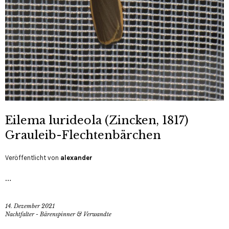
Eilema lurideola (Zincken, 1817)
Grauleib-Flechtenbärchen
Veröffentlicht von
alexander
…
14. Dezember 2021
Nachtfalter - Bärenspinner & Verwandte