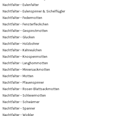
Nachtfalter – Eulenfalter
Nachtfalter – Eulenspinner & Sichelflügler
Nachtfalter – Federmotten
Nachtfalter – Fensterfleckchen
Nachtfalter – Gespinstmotten
Nachtfalter – Glucken
Nachtfalter – Holzbohrer
Nachtfalter – Kahneulchen
Nachtfalter – Knospenmotten
Nachtfalter – Langhornmotten
Nachtfalter – Miniersackmotten
Nachtfalter – Motten
Nachtfalter – Pfauenspinner
Nachtfalter – Rosen-Blattsackmotten
Nachtfalter – Schleiermotten
Nachtfalter – Schwärmer
Nachtfalter – Spanner
Nachtfalter – Wickler