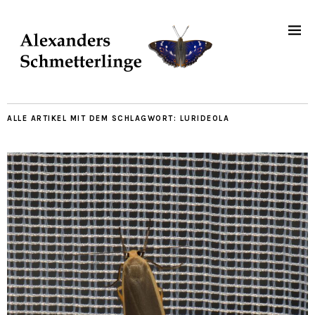
ALLE ARTIKEL MIT DEM SCHLAGWORT:
LURIDEOLA