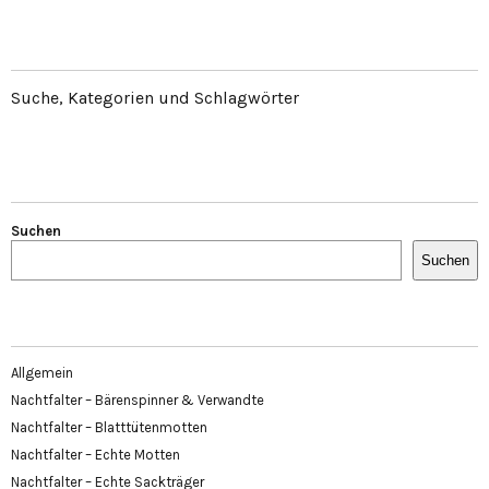
Suche, Kategorien und Schlagwörter
Suchen
Suchen
Allgemein
Nachtfalter – Bärenspinner & Verwandte
Nachtfalter – Blatttütenmotten
Nachtfalter – Echte Motten
Nachtfalter – Echte Sackträger