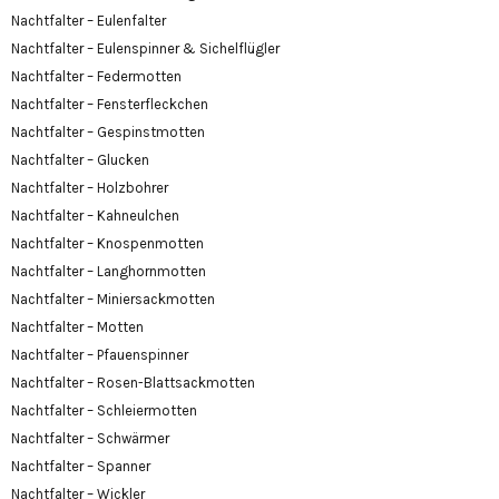
Nachtfalter – Eulenfalter
Nachtfalter – Eulenspinner & Sichelflügler
Nachtfalter – Federmotten
Nachtfalter – Fensterfleckchen
Nachtfalter – Gespinstmotten
Nachtfalter – Glucken
Nachtfalter – Holzbohrer
Nachtfalter – Kahneulchen
Nachtfalter – Knospenmotten
Nachtfalter – Langhornmotten
Nachtfalter – Miniersackmotten
Nachtfalter – Motten
Nachtfalter – Pfauenspinner
Nachtfalter – Rosen-Blattsackmotten
Nachtfalter – Schleiermotten
Nachtfalter – Schwärmer
Nachtfalter – Spanner
Nachtfalter – Wickler