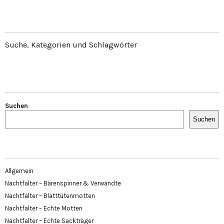
Suche, Kategorien und Schlagwörter
Suchen
Suchen
Allgemein
Nachtfalter – Bärenspinner & Verwandte
Nachtfalter – Blatttütenmotten
Nachtfalter – Echte Motten
Nachtfalter – Echte Sackträger