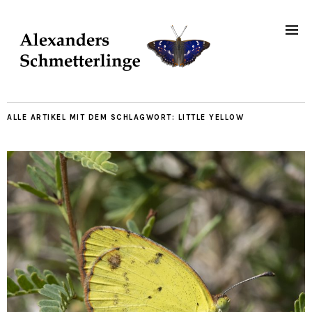
ALLE ARTIKEL MIT DEM SCHLAGWORT:
LITTLE YELLOW