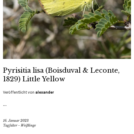
Pyrisitia lisa (Boisduval & Leconte,
1829) Little Yellow
Veröffentlicht von
alexander
…
16. Januar 2023
Tagfalter - Weißlinge