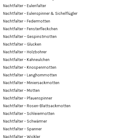
Nachtfalter – Eulenfalter
Nachtfalter – Eulenspinner & Sichelflügler
Nachtfalter – Federmotten
Nachtfalter – Fensterfleckchen
Nachtfalter – Gespinstmotten
Nachtfalter – Glucken
Nachtfalter – Holzbohrer
Nachtfalter – Kahneulchen
Nachtfalter – Knospenmotten
Nachtfalter – Langhornmotten
Nachtfalter – Miniersackmotten
Nachtfalter – Motten
Nachtfalter – Pfauenspinner
Nachtfalter – Rosen-Blattsackmotten
Nachtfalter – Schleiermotten
Nachtfalter – Schwärmer
Nachtfalter – Spanner
Nachtfalter – Wickler