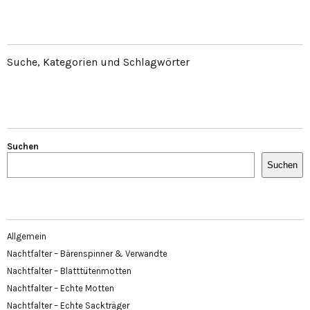
Suche, Kategorien und Schlagwörter
Suchen
Suchen
Allgemein
Nachtfalter – Bärenspinner & Verwandte
Nachtfalter – Blatttütenmotten
Nachtfalter – Echte Motten
Nachtfalter – Echte Sackträger