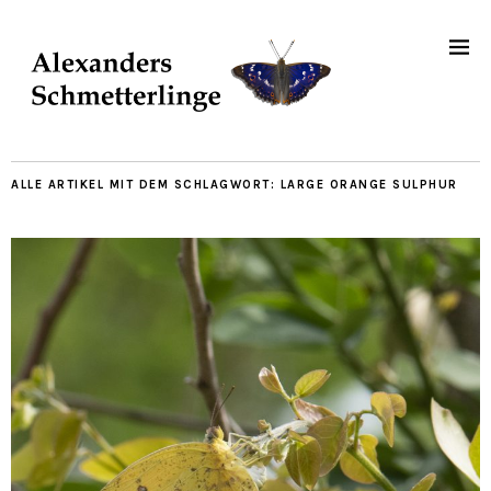
ALLE ARTIKEL MIT DEM SCHLAGWORT:
LARGE ORANGE SULPHUR