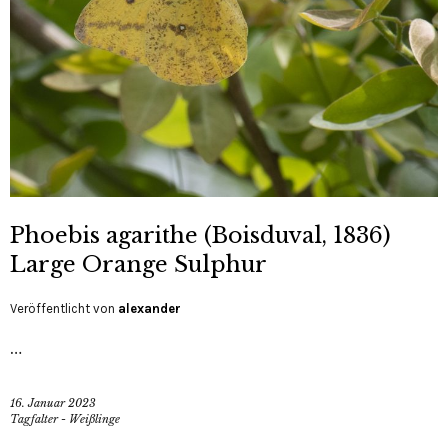
Phoebis agarithe (Boisduval, 1836)
Large Orange Sulphur
Veröffentlicht von
alexander
…
16. Januar 2023
Tagfalter - Weißlinge