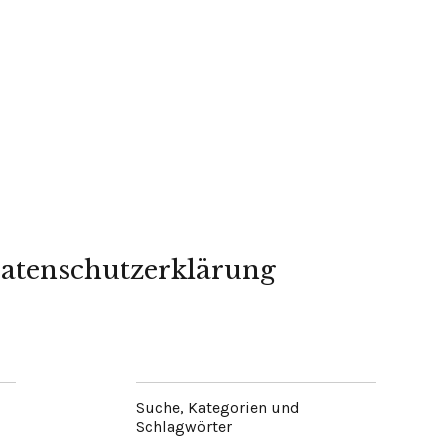
atenschutzerklärung
Suche, Kategorien und
Schlagwörter