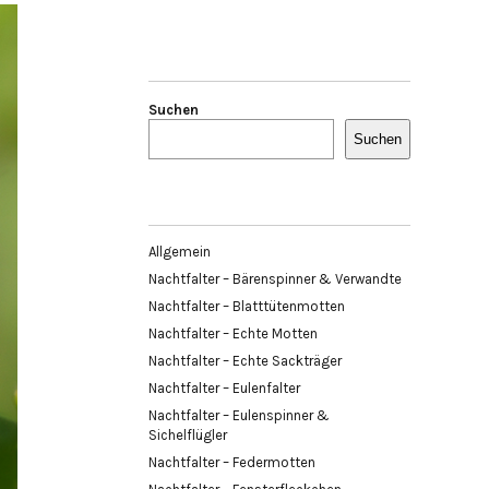
Suchen
Suchen
Allgemein
Nachtfalter – Bärenspinner & Verwandte
Nachtfalter – Blatttütenmotten
Nachtfalter – Echte Motten
Nachtfalter – Echte Sackträger
Nachtfalter – Eulenfalter
Nachtfalter – Eulenspinner &
Sichelflügler
Nachtfalter – Federmotten