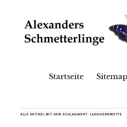
Startseite
Sitema
ALLE ARTIKEL MIT DEM SCHLAGWORT:
LANGHORNMOTTE